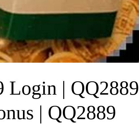
 Login | QQ2889
onus | QQ2889