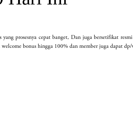
 yang prosesnya cepat banget, Dan juga bersetifikat resmi 
 welcome bonus hingga 100% dan member juga dapat dp/wd
© 2024 COPYRIGHT |
POWERED BY
QQ2889