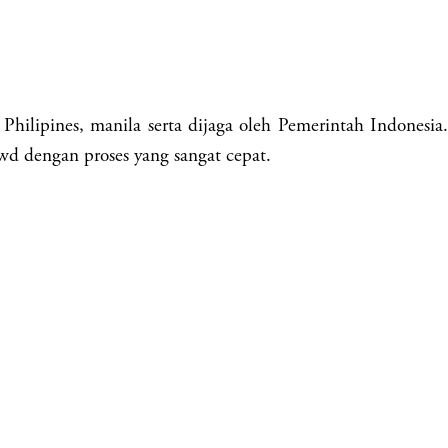
Philipines, manila serta dijaga oleh Pemerintah Indonesia. 
 dengan proses yang sangat cepat.