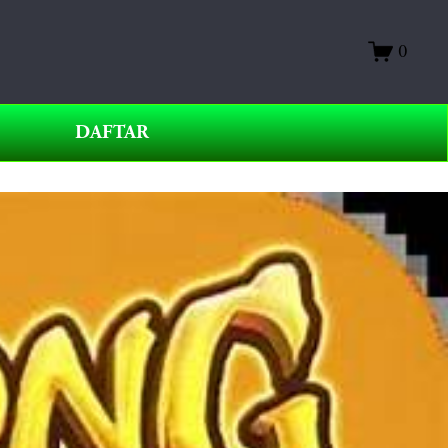
0
DAFTAR