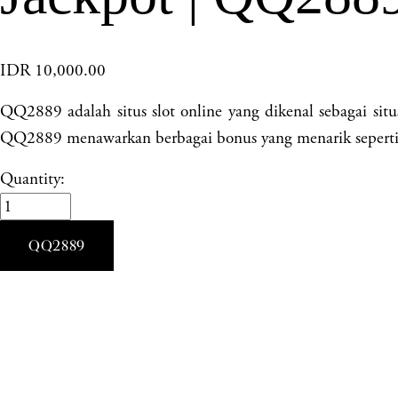
IDR 10,000.00
QQ2889 adalah situs slot online yang dikenal sebagai situs
QQ2889 menawarkan berbagai bonus yang menarik seperti
Quantity:
QQ2889