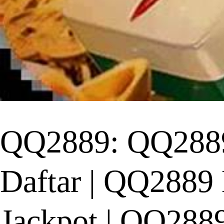
QQ2889: QQ2889
Daftar | QQ2889
Jackpot | QQ2889